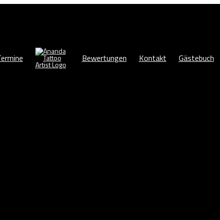
Termine
Bewertungen
Kontakt
Gästebuch