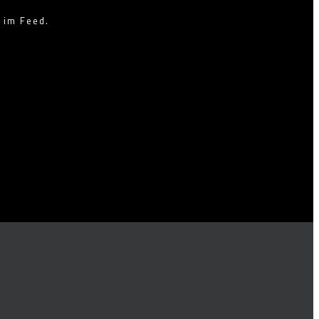
 im Feed.